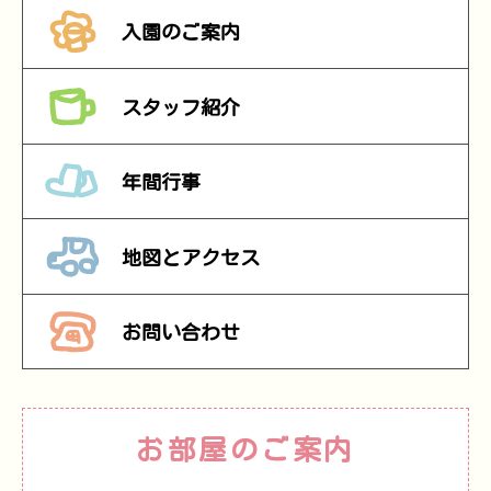
入園のご案内
スタッフ紹介
年間行事
地図とアクセス
お問い合わせ
お部屋のご案内